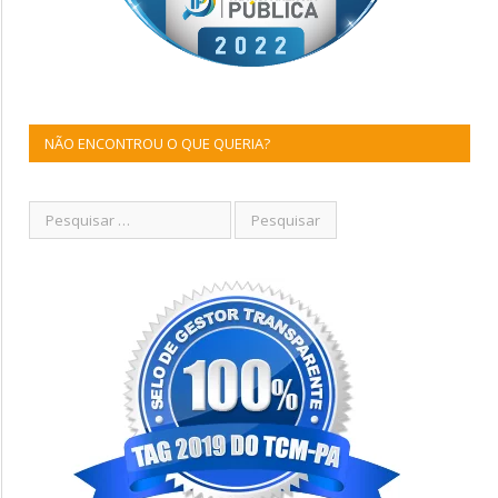
NÃO ENCONTROU O QUE QUERIA?