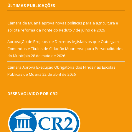
ÚLTIMAS PUBLICAÇÕES
Câmara de Muaná aprova novas políticas para a agricultura e
solicita reforma da Ponte do Reduto
7 de julho de 2026
Aprovação de Projetos de Decretos legislativos que Outorgam
Comendas e Títulos de Cidadão Muanense para Personalidades
do Município
28 de maio de 2026
Câmara Aprova Execução Obrigatória dos Hinos nas Escolas
Públicas de Muaná
22 de abril de 2026
DESENVOLVIDO POR CR2