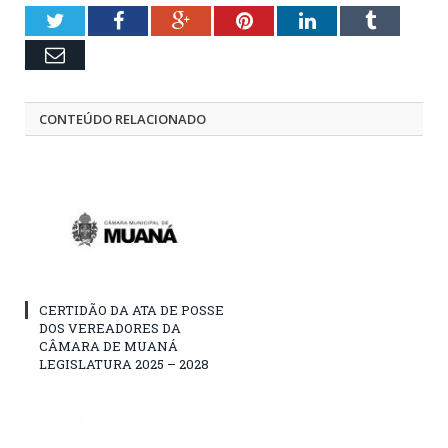
Twitter
Facebook
Google+
Pinterest
LinkedIn
Tumblr
Email
CONTEÚDO RELACIONADO
CERTIDÃO DA ATA DE POSSE
DOS VEREADORES DA
CÂMARA DE MUANÁ
LEGISLATURA 2025 – 2028