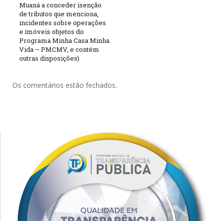
Muaná a conceder isenção
de tributos que menciona,
incidentes sobre operações
e imóveis objetos do
Programa Minha Casa Minha
Vida – PMCMV, e contém
outras disposições)
Os comentários estão fechados.