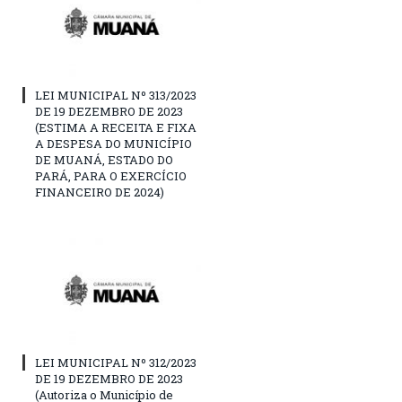
LEI MUNICIPAL Nº 313/2023
DE 19 DEZEMBRO DE 2023
(ESTIMA A RECEITA E FIXA
A DESPESA DO MUNICÍPIO
DE MUANÁ, ESTADO DO
PARÁ, PARA O EXERCÍCIO
FINANCEIRO DE 2024)
LEI MUNICIPAL Nº 312/2023
DE 19 DEZEMBRO DE 2023
(Autoriza o Município de