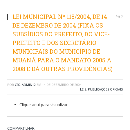
LEI MUNICIPAL Nº 118/2004, DE 14
0
DE DEZEMBRO DE 2004 (FIXA OS
SUBSÍDIOS DO PREFEITO, DO VICE-
PREFEITO E DOS SECRETÁRIO
MUNICIPAIS DO MUNICÍPIO DE
MUANÁ PARA O MANDATO 2005 A
2008 E DÁ OUTRAS PROVIDÊNCIAS)
POR
CR2-ADMIN12
EM
14 DE DEZEMBRO DE 2004
LEIS
,
PUBLICAÇÕES OFICIAIS
Clique aqui para visualizar
COMPARTILHAR: