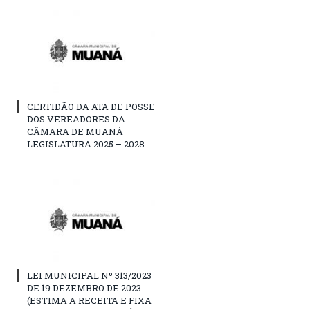
CERTIDÃO DA ATA DE POSSE
DOS VEREADORES DA
CÂMARA DE MUANÁ
LEGISLATURA 2025 – 2028
LEI MUNICIPAL Nº 313/2023
DE 19 DEZEMBRO DE 2023
(ESTIMA A RECEITA E FIXA