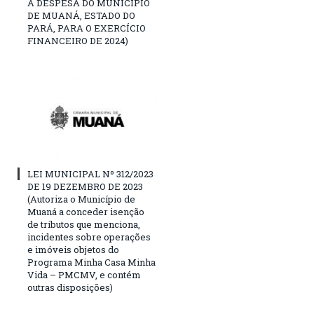
A DESPESA DO MUNICÍPIO
DE MUANÁ, ESTADO DO
PARÁ, PARA O EXERCÍCIO
FINANCEIRO DE 2024)
LEI MUNICIPAL Nº 312/2023
DE 19 DEZEMBRO DE 2023
(Autoriza o Município de
Muaná a conceder isenção
de tributos que menciona,
incidentes sobre operações
e imóveis objetos do
Programa Minha Casa Minha
Vida – PMCMV, e contém
outras disposições)