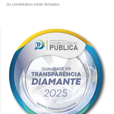
Os comentários estão fechados.