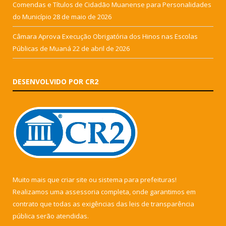
Comendas e Títulos de Cidadão Muanense para Personalidades
do Município
28 de maio de 2026
Câmara Aprova Execução Obrigatória dos Hinos nas Escolas
Públicas de Muaná
22 de abril de 2026
DESENVOLVIDO POR CR2
Muito mais que
criar site
ou
sistema para prefeituras
!
Realizamos uma
assessoria
completa, onde garantimos em
contrato que todas as exigências das
leis de transparência
pública
serão atendidas.