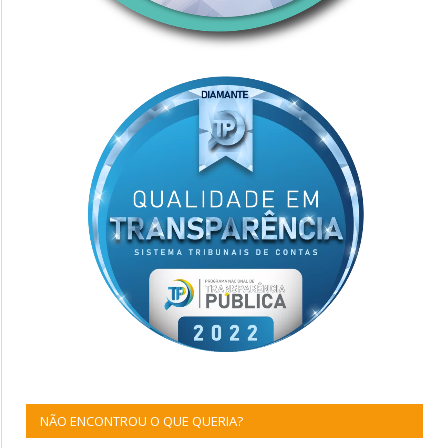
NÃO ENCONTROU O QUE QUERIA?