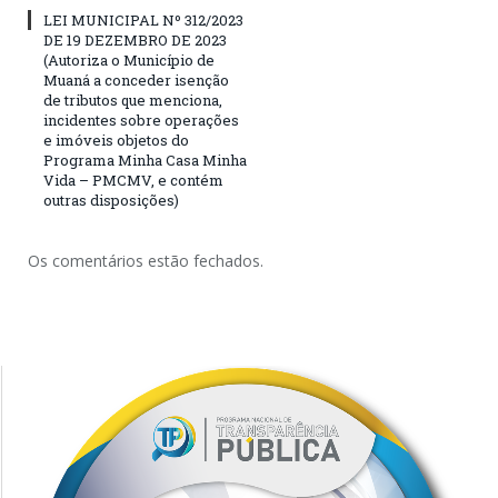
LEI MUNICIPAL Nº 312/2023
DE 19 DEZEMBRO DE 2023
(Autoriza o Município de
Muaná a conceder isenção
de tributos que menciona,
incidentes sobre operações
e imóveis objetos do
Programa Minha Casa Minha
Vida – PMCMV, e contém
outras disposições)
Os comentários estão fechados.