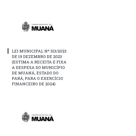
LEI MUNICIPAL Nº 313/2023
DE 19 DEZEMBRO DE 2023
(ESTIMA A RECEITA E FIXA
A DESPESA DO MUNICÍPIO
DE MUANÁ, ESTADO DO
PARÁ, PARA O EXERCÍCIO
FINANCEIRO DE 2024)