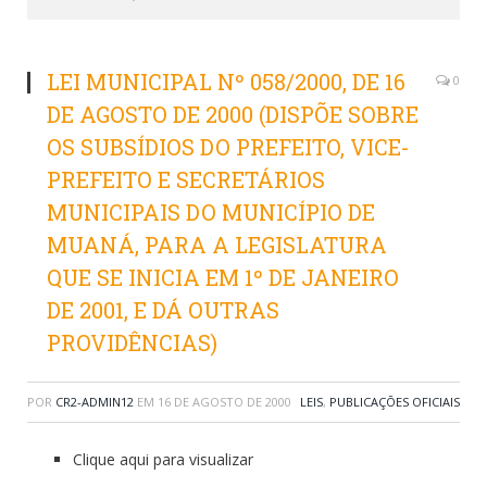
LEI MUNICIPAL Nº 058/2000, DE 16
0
DE AGOSTO DE 2000 (DISPÕE SOBRE
OS SUBSÍDIOS DO PREFEITO, VICE-
PREFEITO E SECRETÁRIOS
MUNICIPAIS DO MUNICÍPIO DE
MUANÁ, PARA A LEGISLATURA
QUE SE INICIA EM 1º DE JANEIRO
DE 2001, E DÁ OUTRAS
PROVIDÊNCIAS)
POR
CR2-ADMIN12
EM
16 DE AGOSTO DE 2000
LEIS
,
PUBLICAÇÕES OFICIAIS
Clique aqui para visualizar