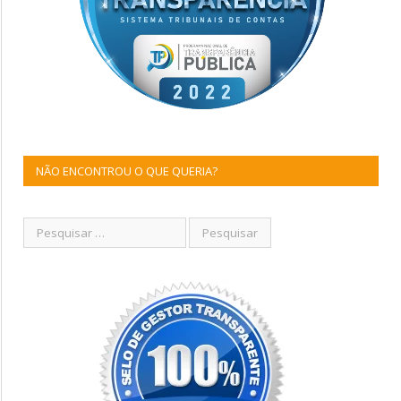
NÃO ENCONTROU O QUE QUERIA?