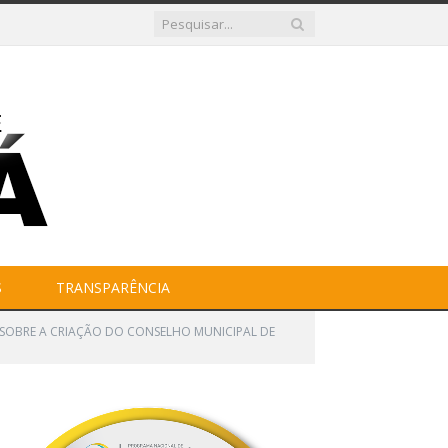
S
TRANSPARÊNCIA
ÕE SOBRE A CRIAÇÃO DO CONSELHO MUNICIPAL DE