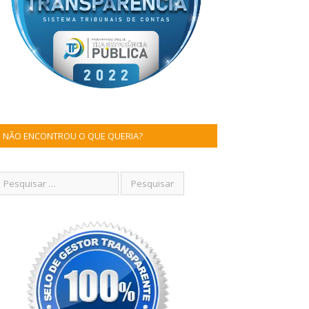
NÃO ENCONTROU O QUE QUERIA?