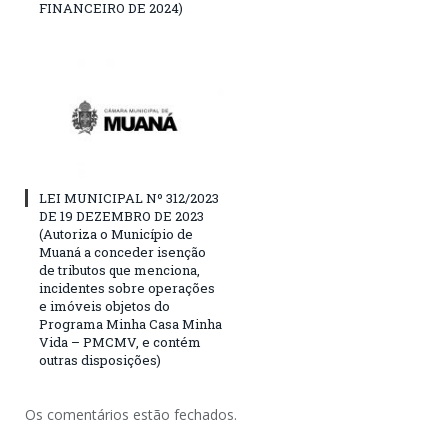
FINANCEIRO DE 2024)
LEI MUNICIPAL Nº 312/2023
DE 19 DEZEMBRO DE 2023
(Autoriza o Município de
Muaná a conceder isenção
de tributos que menciona,
incidentes sobre operações
e imóveis objetos do
Programa Minha Casa Minha
Vida – PMCMV, e contém
outras disposições)
Os comentários estão fechados.