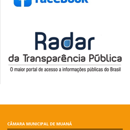
CÂMARA MUNICIPAL DE MUANÁ