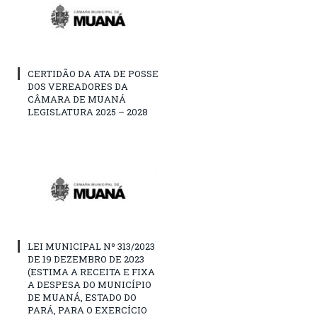
CERTIDÃO DA ATA DE POSSE
DOS VEREADORES DA
CÂMARA DE MUANÁ
LEGISLATURA 2025 – 2028
LEI MUNICIPAL Nº 313/2023
DE 19 DEZEMBRO DE 2023
(ESTIMA A RECEITA E FIXA
A DESPESA DO MUNICÍPIO
DE MUANÁ, ESTADO DO
PARÁ, PARA O EXERCÍCIO