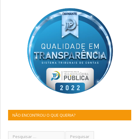
NÃO ENCONTROU O QUE QUERIA?