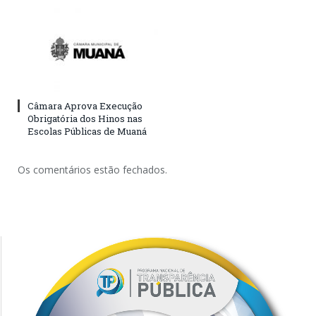
Câmara Aprova Execução
Obrigatória dos Hinos nas
Escolas Públicas de Muaná
Os comentários estão fechados.