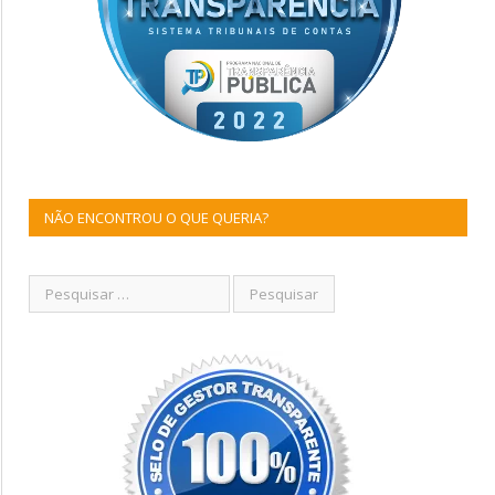
NÃO ENCONTROU O QUE QUERIA?