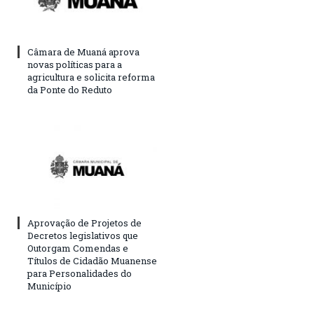
Câmara de Muaná aprova
novas políticas para a
agricultura e solicita reforma
da Ponte do Reduto
Aprovação de Projetos de
Decretos legislativos que
Outorgam Comendas e
Títulos de Cidadão Muanense
para Personalidades do
Município