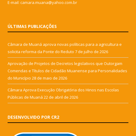
E-mail: camara.muana@yahoo.com.br
ÚLTIMAS PUBLICAÇÕES
Câmara de Muaná aprova novas políticas para a agricultura e
solicita reforma da Ponte do Reduto
7 de julho de 2026
Aprovação de Projetos de Decretos legislativos que Outorgam
Comendas e Títulos de Cidadão Muanense para Personalidades
do Município
28 de maio de 2026
Câmara Aprova Execução Obrigatória dos Hinos nas Escolas
Públicas de Muaná
22 de abril de 2026
DESENVOLVIDO POR CR2