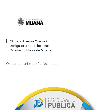
Câmara Aprova Execução
Obrigatória dos Hinos nas
Escolas Públicas de Muaná
Os comentários estão fechados.