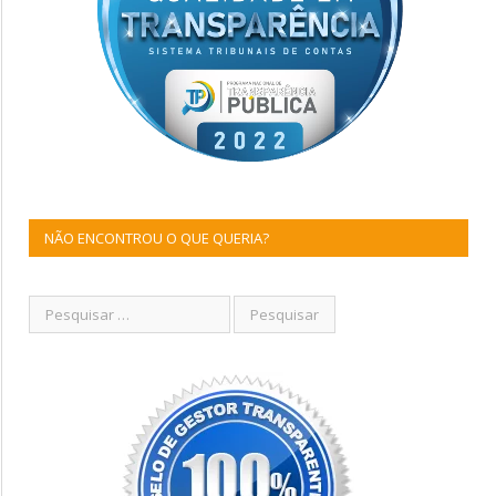
NÃO ENCONTROU O QUE QUERIA?