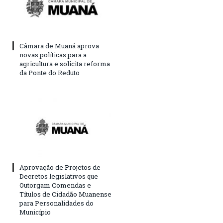
Câmara de Muaná aprova
novas políticas para a
agricultura e solicita reforma
da Ponte do Reduto
Aprovação de Projetos de
Decretos legislativos que
Outorgam Comendas e
Títulos de Cidadão Muanense
para Personalidades do
Município