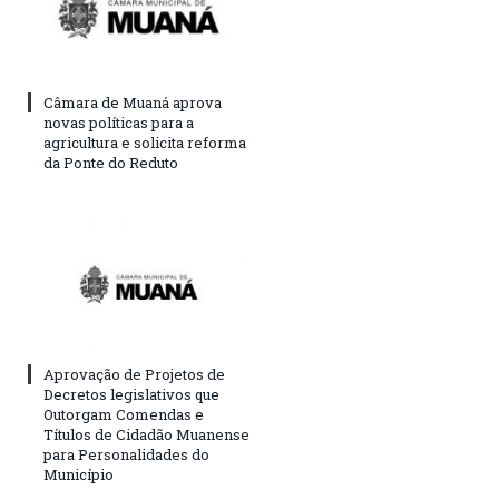
Câmara de Muaná aprova
novas políticas para a
agricultura e solicita reforma
da Ponte do Reduto
Aprovação de Projetos de
Decretos legislativos que
Outorgam Comendas e
Títulos de Cidadão Muanense
para Personalidades do
Município