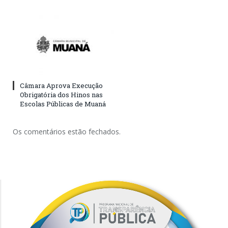
Câmara Aprova Execução
Obrigatória dos Hinos nas
Escolas Públicas de Muaná
Os comentários estão fechados.