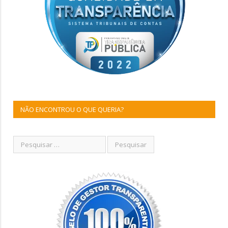
NÃO ENCONTROU O QUE QUERIA?