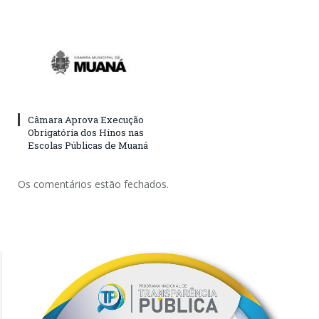
Câmara Aprova Execução
Obrigatória dos Hinos nas
Escolas Públicas de Muaná
Os comentários estão fechados.