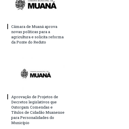
Câmara de Muaná aprova
novas políticas para a
agricultura e solicita reforma
da Ponte do Reduto
Aprovação de Projetos de
Decretos legislativos que
Outorgam Comendas e
Títulos de Cidadão Muanense
para Personalidades do
Município