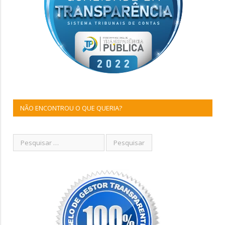
NÃO ENCONTROU O QUE QUERIA?