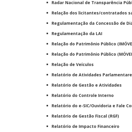
Radar Nacional de Transparência Púb
Relação dos licitantes/contratados 
Regulamentação da Concessão de Diá
Regulamentação da LAI
Relação do Patrimônio Público (IMÓVE
Relação do Patrimônio Público (MÓVEI
Relação de Veículos
Relatório de Atividades Parlamentar
Relatório de Gestão e Atividades
Relatório do Controle Interno
Relatório do e-SIC/Ouvidoria e Fale C
Relatório de Gestão Fiscal (RGF)
Relatório de Impacto Financeiro