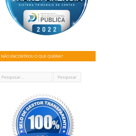
NÃO ENCONTROU O QUE QUERIA?