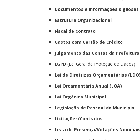
Documentos e Informações sigilosas
Estrutura Organizacional
Fiscal de Contrato
Gastos com Cartão de Crédito
Julgamento das Contas da Prefeitura
LGPD
(Lei Geral de Proteção de Dados)
Lei de Diretrizes Orçamentárias (LDO
Lei Orçamentária Anual (LOA)
Lei Orgânica Municipal
Legislação de Pessoal do Município
Licitações
/
Contratos
Lista de Presença/Votações Nominai