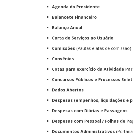
Agenda do Presidente
Balancete Financeiro
Balanço Anual
Carta de Serviços ao Usuário
Comissões
(Pautas e atas de comissão)
Convênios
Cotas para exercício da Atividade Pa
Concursos Públicos e Processos Selet
Dados Abertos
Despesas (empenhos, liquidações e 
Despesas com Diárias e Passagens
Despesas com Pessoal / Folhas de P
Documentos Administrativos
(Portaria