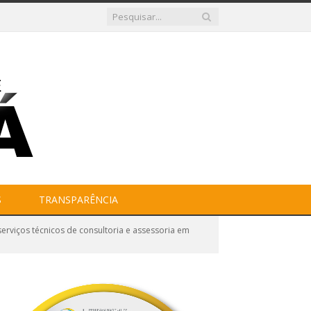
S
TRANSPARÊNCIA
viços técnicos de consultoria e assessoria em