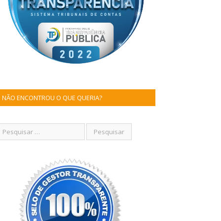
NÃO ENCONTROU O QUE QUERIA?