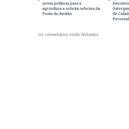
novas políticas para a
Decretos 
agricultura e solicita reforma da
Outorgam
Ponte do Reduto
de Cidad
Personal
Os comentários estão fechados.