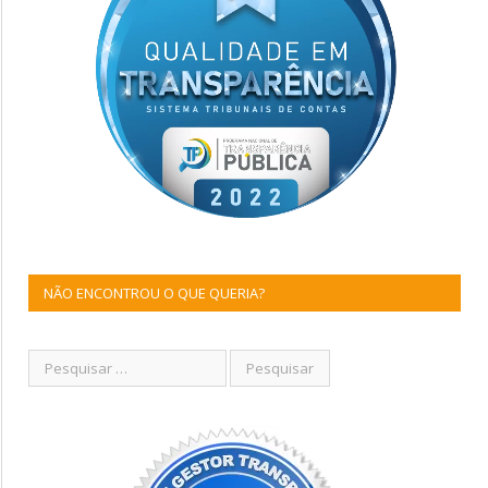
NÃO ENCONTROU O QUE QUERIA?