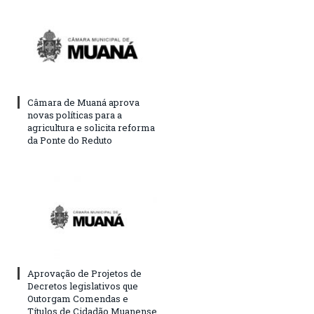
Câmara de Muaná aprova
novas políticas para a
agricultura e solicita reforma
da Ponte do Reduto
Aprovação de Projetos de
Decretos legislativos que
Outorgam Comendas e
Títulos de Cidadão Muanense