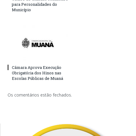
para Personalidades do
Município
Câmara Aprova Execução
Obrigatória dos Hinos nas
Escolas Públicas de Muaná
Os comentários estão fechados.