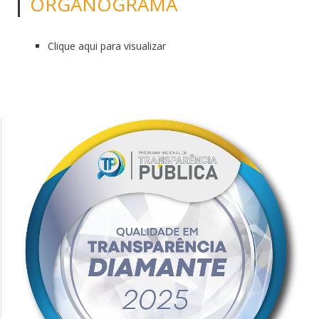
ORGANOGRAMA
Clique aqui para visualizar