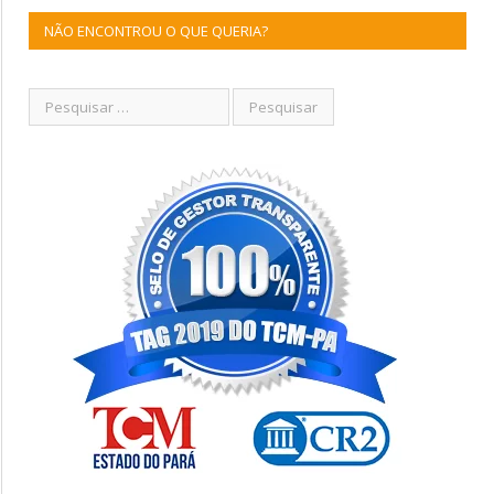
NÃO ENCONTROU O QUE QUERIA?