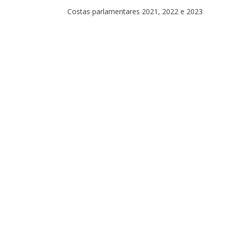
Costas parlamentares 2021, 2022 e 2023