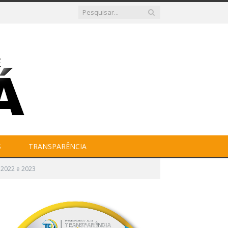
S
TRANSPARÊNCIA
 2022 e 2023