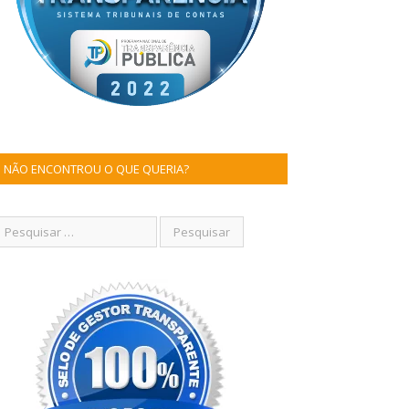
NÃO ENCONTROU O QUE QUERIA?