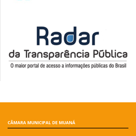
CÂMARA MUNICIPAL DE MUANÁ