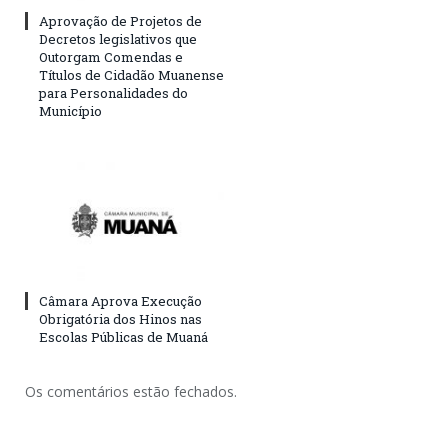
Aprovação de Projetos de
Decretos legislativos que
Outorgam Comendas e
Títulos de Cidadão Muanense
para Personalidades do
Município
Câmara Aprova Execução
Obrigatória dos Hinos nas
Escolas Públicas de Muaná
Os comentários estão fechados.