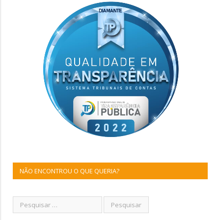
NÃO ENCONTROU O QUE QUERIA?