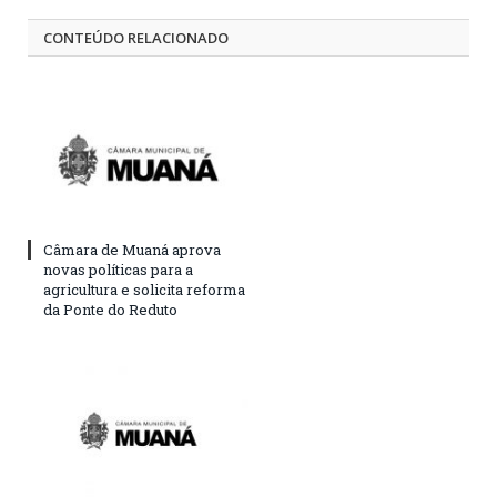
CONTEÚDO RELACIONADO
Câmara de Muaná aprova
novas políticas para a
agricultura e solicita reforma
da Ponte do Reduto