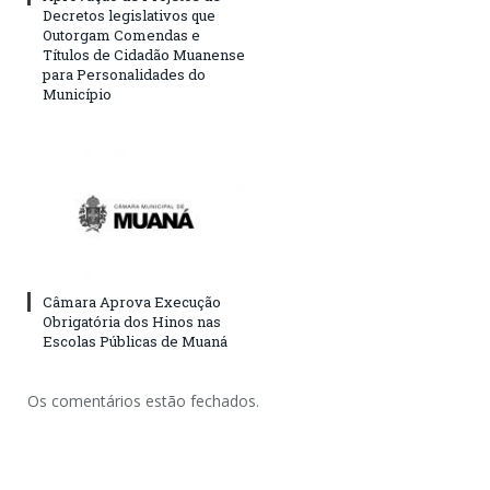
Decretos legislativos que
Outorgam Comendas e
Títulos de Cidadão Muanense
para Personalidades do
Município
Câmara Aprova Execução
Obrigatória dos Hinos nas
Escolas Públicas de Muaná
Os comentários estão fechados.