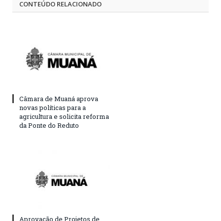
CONTEÚDO RELACIONADO
Câmara de Muaná aprova
novas políticas para a
agricultura e solicita reforma
da Ponte do Reduto
Aprovação de Projetos de