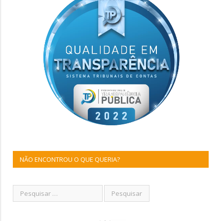
NÃO ENCONTROU O QUE QUERIA?