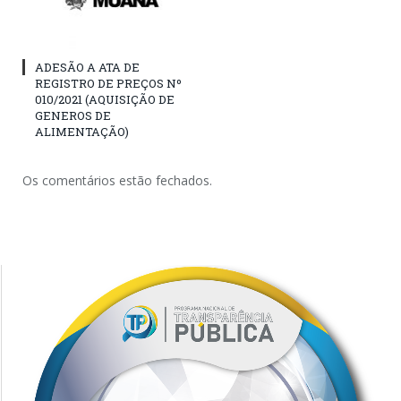
ADESÃO A ATA DE
REGISTRO DE PREÇOS Nº
010/2021 (AQUISIÇÃO DE
GENEROS DE
ALIMENTAÇÃO)
Os comentários estão fechados.