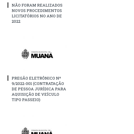
NÃO FORAM REALIZADOS
NOVOS PROCEDIMENTOS
LICITATÓRIOS NO ANO DE
2022
PREGÃO ELETRÔNICO Nº
9/2022-001 (CONTRATAÇÃO
DE PESSOA JURÍDICA PARA
AQUISIÇÃO DE VEÍCULO
TIPO PASSEIO)