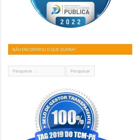
NÃO ENCONTROU O QUE QUERIA?