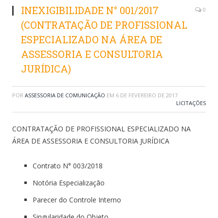
INEXIGIBILIDADE N° 001/2017
0
(CONTRATAÇÃO DE PROFISSIONAL
ESPECIALIZADO NA ÁREA DE
ASSESSORIA E CONSULTORIA
JURÍDICA)
POR
ASSESSORIA DE COMUNICAÇÃO
EM
6 DE FEVEREIRO DE 2017
LICITAÇÕES
CONTRATAÇÃO DE PROFISSIONAL ESPECIALIZADO NA
ÁREA DE ASSESSORIA E CONSULTORIA JURÍDICA
Contrato N° 003/2018
Notória Especialização
Parecer do Controle Interno
Singularidade do Objeto