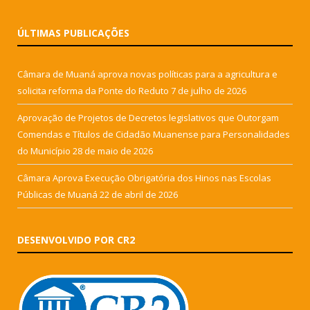
ÚLTIMAS PUBLICAÇÕES
Câmara de Muaná aprova novas políticas para a agricultura e
solicita reforma da Ponte do Reduto
7 de julho de 2026
Aprovação de Projetos de Decretos legislativos que Outorgam
Comendas e Títulos de Cidadão Muanense para Personalidades
do Município
28 de maio de 2026
Câmara Aprova Execução Obrigatória dos Hinos nas Escolas
Públicas de Muaná
22 de abril de 2026
DESENVOLVIDO POR CR2