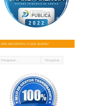
NÃO ENCONTROU O QUE QUERIA?