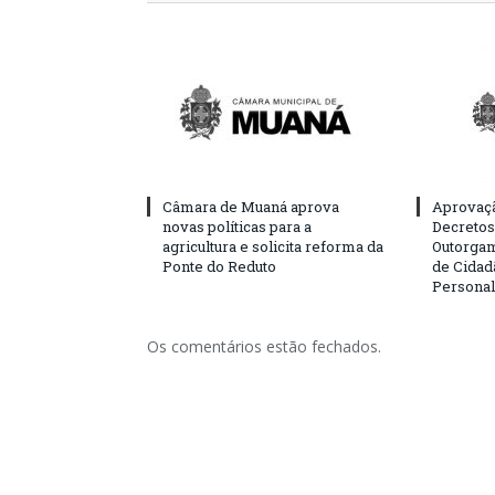
Câmara de Muaná aprova
Aprovaçã
novas políticas para a
Decretos 
agricultura e solicita reforma da
Outorgam
Ponte do Reduto
de Cidad
Personal
Os comentários estão fechados.