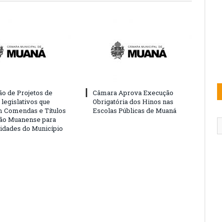
o de Projetos de
Câmara Aprova Execução
legislativos que
Obrigatória dos Hinos nas
 Comendas e Títulos
Escolas Públicas de Muaná
ão Muanense para
idades do Município