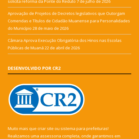
solicita reforma da Ponte do Reduto
7 de julho de 2026
Aprovação de Projetos de Decretos legislativos que Outorgam
Comendas e Títulos de Cidadão Muanense para Personalidades
do Município
28 de maio de 2026
Câmara Aprova Execução Obrigatória dos Hinos nas Escolas
Públicas de Muaná
22 de abril de 2026
DESENVOLVIDO POR CR2
Muito mais que
criar site
ou
sistema para prefeituras
!
Realizamos uma
assessoria
completa, onde garantimos em