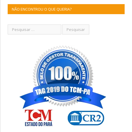
NÃO ENCONTROU O QUE QUERIA?