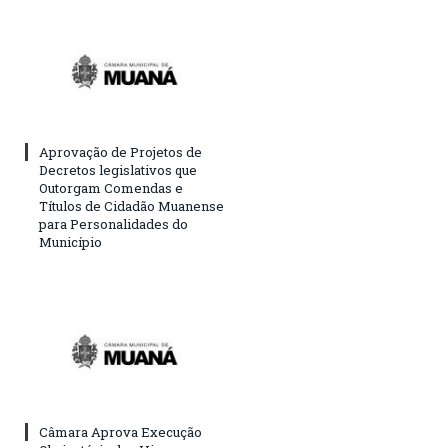
Aprovação de Projetos de
Decretos legislativos que
Outorgam Comendas e
Títulos de Cidadão Muanense
para Personalidades do
Município
Câmara Aprova Execução