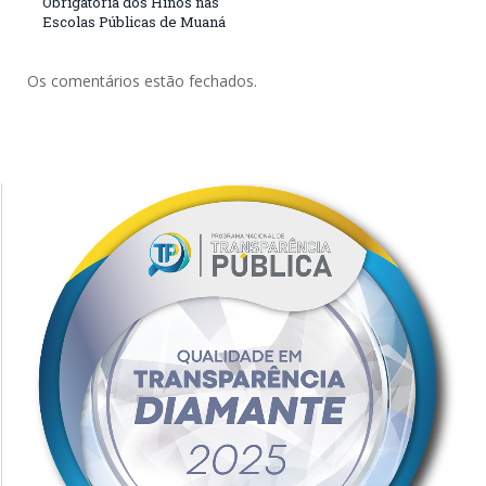
Obrigatória dos Hinos nas
Escolas Públicas de Muaná
Os comentários estão fechados.