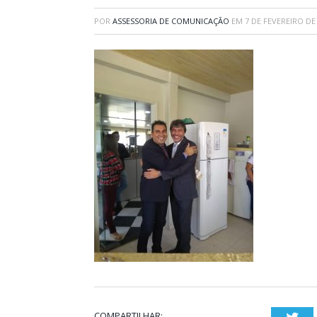
POR
ASSESSORIA DE COMUNICAÇÃO
EM
7 DE FEVEREIRO DE
COMPARTILHAR: