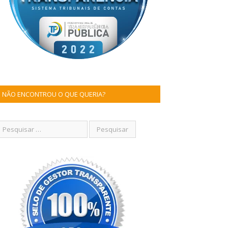
NÃO ENCONTROU O QUE QUERIA?