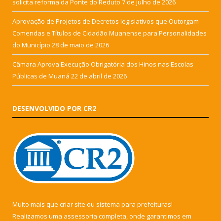
solicita reforma da Ponte do Reduto
7 de julho de 2026
Aprovação de Projetos de Decretos legislativos que Outorgam
Comendas e Títulos de Cidadão Muanense para Personalidades
do Município
28 de maio de 2026
Câmara Aprova Execução Obrigatória dos Hinos nas Escolas
Públicas de Muaná
22 de abril de 2026
DESENVOLVIDO POR CR2
Muito mais que
criar site
ou
sistema para prefeituras
!
Realizamos uma
assessoria
completa, onde garantimos em