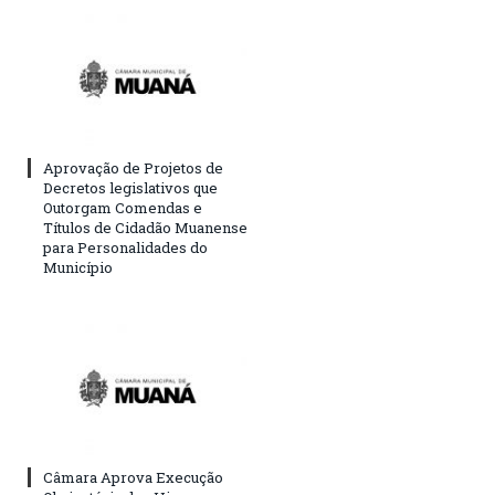
Aprovação de Projetos de
Decretos legislativos que
Outorgam Comendas e
Títulos de Cidadão Muanense
para Personalidades do
Município
Câmara Aprova Execução