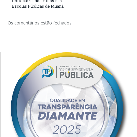
Obrigatória dos Hinos nas
Escolas Públicas de Muaná
Os comentários estão fechados.