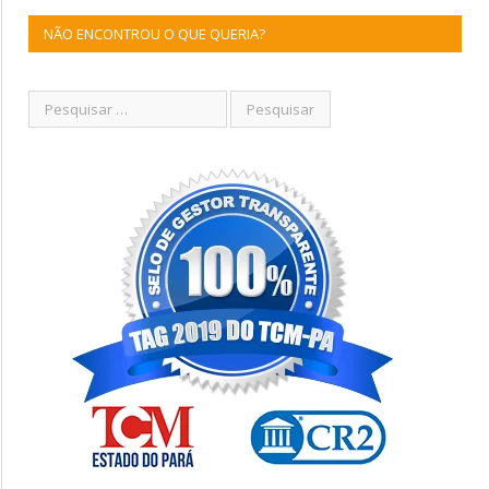
NÃO ENCONTROU O QUE QUERIA?