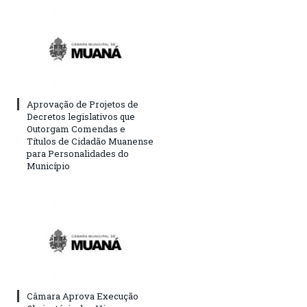
Aprovação de Projetos de
Decretos legislativos que
Outorgam Comendas e
Títulos de Cidadão Muanense
para Personalidades do
Município
Câmara Aprova Execução