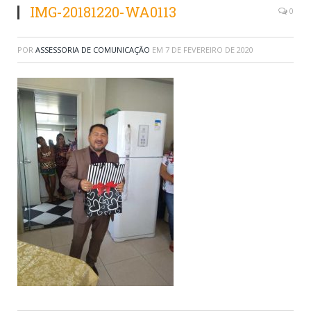
IMG-20181220-WA0113
0
POR
ASSESSORIA DE COMUNICAÇÃO
EM
7 DE FEVEREIRO DE 2020