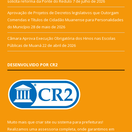
solicita reforma da Ponte do Reduto
7 de julho de 2026
Aprovação de Projetos de Decretos legislativos que Outorgam
Comendas e Títulos de Cidadão Muanense para Personalidades
do Município
28 de maio de 2026
Câmara Aprova Execução Obrigatória dos Hinos nas Escolas
Públicas de Muaná
22 de abril de 2026
DESENVOLVIDO POR CR2
Muito mais que
criar site
ou
sistema para prefeituras
!
Realizamos uma
assessoria
completa, onde garantimos em