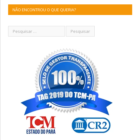
NÃO ENCONTROU O QUE QUERIA?