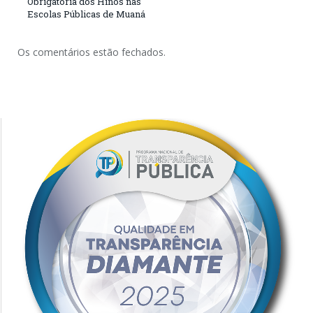
Obrigatória dos Hinos nas
Escolas Públicas de Muaná
Os comentários estão fechados.