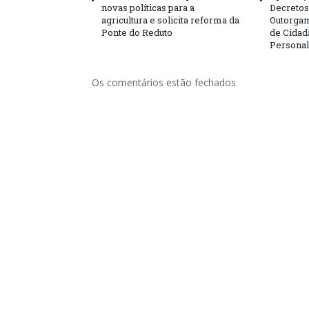
novas políticas para a
Decretos 
agricultura e solicita reforma da
Outorgam
Ponte do Reduto
de Cidad
Personal
Os comentários estão fechados.