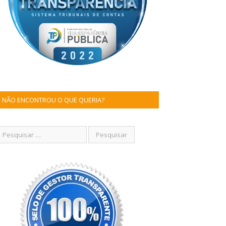
NÃO ENCONTROU O QUE QUERIA?