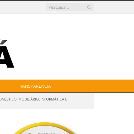
S
TRANSPARÊNCIA
OMÉSTICO, MOBILIÁRIO, INFORMÁTICA E