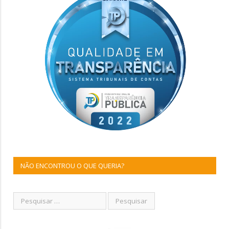
NÃO ENCONTROU O QUE QUERIA?