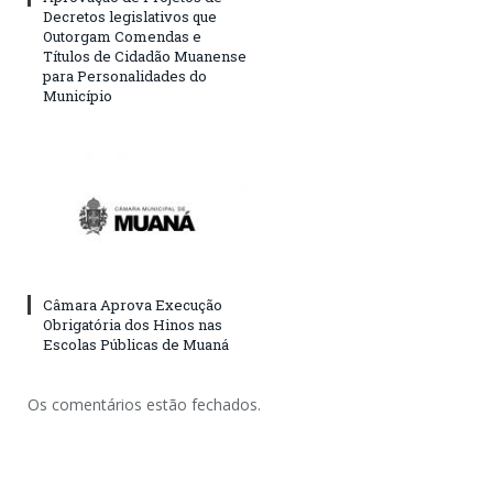
Decretos legislativos que
Outorgam Comendas e
Títulos de Cidadão Muanense
para Personalidades do
Município
Câmara Aprova Execução
Obrigatória dos Hinos nas
Escolas Públicas de Muaná
Os comentários estão fechados.