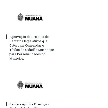
Aprovação de Projetos de
Decretos legislativos que
Outorgam Comendas e
Títulos de Cidadão Muanense
para Personalidades do
Município
Câmara Aprova Execução