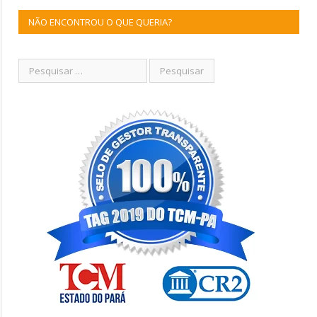
NÃO ENCONTROU O QUE QUERIA?