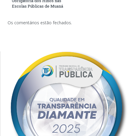
Obrigatória dos Hinos nas
Escolas Públicas de Muaná
Os comentários estão fechados.