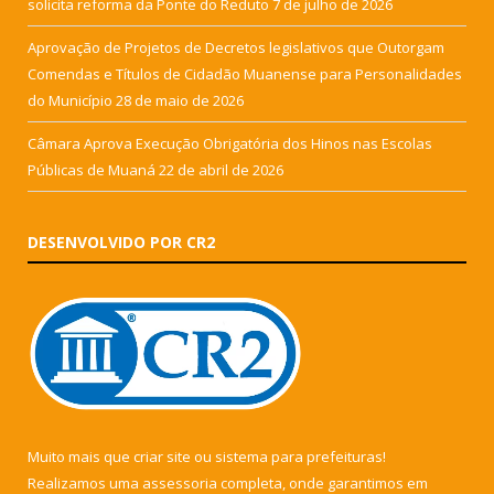
solicita reforma da Ponte do Reduto
7 de julho de 2026
Aprovação de Projetos de Decretos legislativos que Outorgam
Comendas e Títulos de Cidadão Muanense para Personalidades
do Município
28 de maio de 2026
Câmara Aprova Execução Obrigatória dos Hinos nas Escolas
Públicas de Muaná
22 de abril de 2026
DESENVOLVIDO POR CR2
Muito mais que
criar site
ou
sistema para prefeituras
!
Realizamos uma
assessoria
completa, onde garantimos em