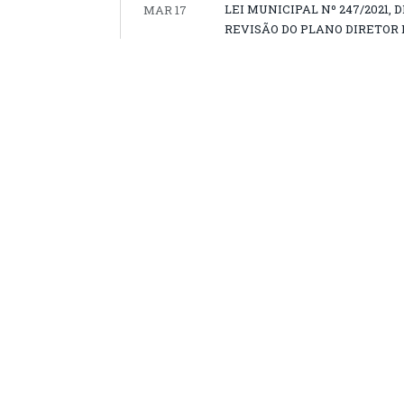
LEI MUNICIPAL Nº 247/2021, 
MAR 17
REVISÃO DO PLANO DIRETOR 