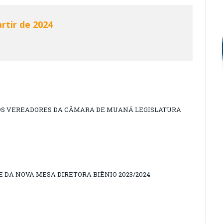
rtir de 2024
DOS VEREADORES DA CÂMARA DE MUANÁ LEGISLATURA
E DA NOVA MESA DIRETORA BIÊNIO 2023/2024