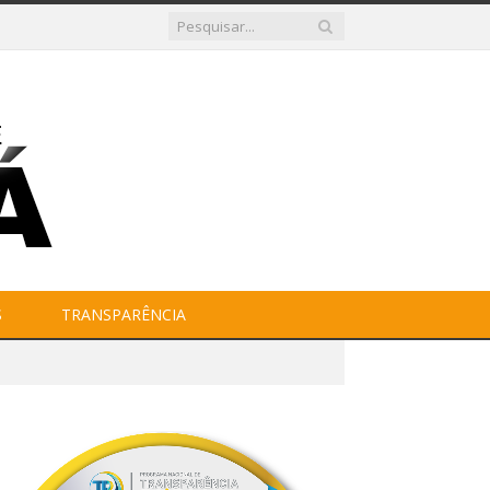
S
TRANSPARÊNCIA