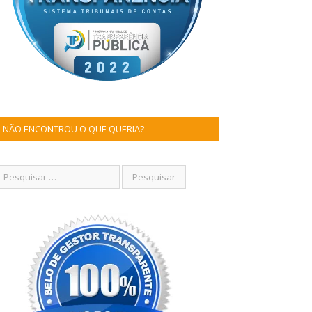
NÃO ENCONTROU O QUE QUERIA?