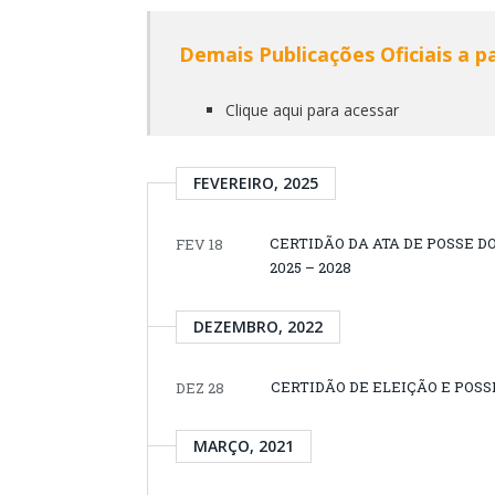
Demais Publicações Oficiais a pa
Clique aqui para acessar
FEVEREIRO, 2025
CERTIDÃO DA ATA DE POSSE 
FEV 18
2025 – 2028
DEZEMBRO, 2022
CERTIDÃO DE ELEIÇÃO E POSS
DEZ 28
MARÇO, 2021