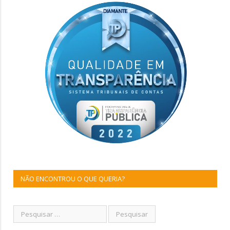
NÃO ENCONTROU O QUE QUERIA?