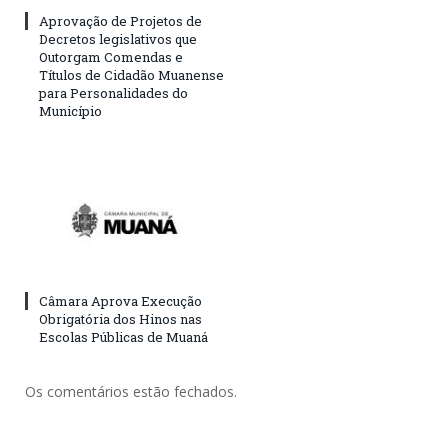
Aprovação de Projetos de
Decretos legislativos que
Outorgam Comendas e
Títulos de Cidadão Muanense
para Personalidades do
Município
Câmara Aprova Execução
Obrigatória dos Hinos nas
Escolas Públicas de Muaná
Os comentários estão fechados.