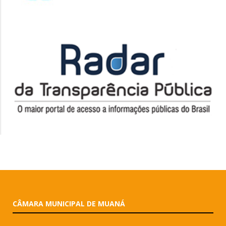
CÂMARA MUNICIPAL DE MUANÁ