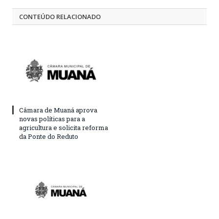
CONTEÚDO RELACIONADO
Câmara de Muaná aprova
novas políticas para a
agricultura e solicita reforma
da Ponte do Reduto