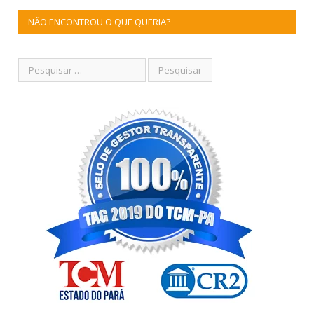
NÃO ENCONTROU O QUE QUERIA?