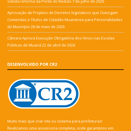
solicita reforma da Ponte do Reduto
7 de julho de 2026
Aprovação de Projetos de Decretos legislativos que Outorgam
Comendas e Títulos de Cidadão Muanense para Personalidades
do Município
28 de maio de 2026
Câmara Aprova Execução Obrigatória dos Hinos nas Escolas
Públicas de Muaná
22 de abril de 2026
DESENVOLVIDO POR CR2
Muito mais que
criar site
ou
sistema para prefeituras
!
Realizamos uma
assessoria
completa, onde garantimos em