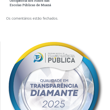
Obrigatória dos Hinos nas
Escolas Públicas de Muaná
Os comentários estão fechados.