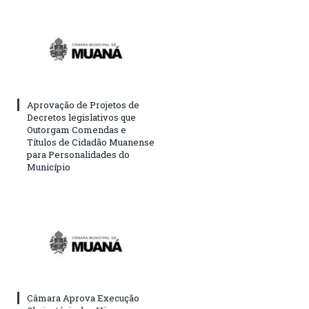
Aprovação de Projetos de
Decretos legislativos que
Outorgam Comendas e
Títulos de Cidadão Muanense
para Personalidades do
Município
Câmara Aprova Execução