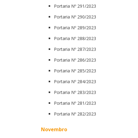
Portaria Nº 291/2023
Portaria Nº 290/2023
Portaria Nº 289/2023
Portaria Nº 288/2023
Portaria Nº 287/2023
Portaria Nº 286/2023
Portaria Nº 285/2023
Portaria Nº 284/2023
Portaria Nº 283/2023
Portaria Nº 281/2023
Portaria Nº 282/2023
Novembro