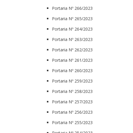
Portaria Nº 266/2023
Portaria Nº 265/2023
Portaria Nº 264/2023
Portaria Nº 263/2023
Portaria Nº 262/2023
Portaria Nº 261/2023
Portaria Nº 260/2023
Portaria Nº 259/2023
Portaria Nº 258/2023
Portaria Nº 257/2023
Portaria Nº 256/2023
Portaria Nº 255/2023
Portaria Nº 254/2023