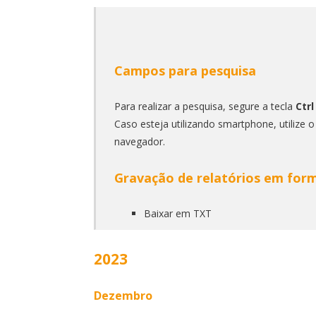
Campos para pesquisa
Para realizar a pesquisa, segure a tecla
Ctrl
Caso esteja utilizando smartphone, utilize 
navegador.
Gravação de relatórios em for
Baixar em TXT
2023
Dezembro