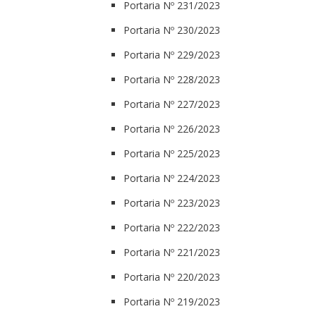
Portaria Nº 231/2023
Portaria Nº 230/2023
Portaria Nº 229/2023
Portaria Nº 228/2023
Portaria Nº 227/2023
Portaria Nº 226/2023
Portaria Nº 225/2023
Portaria Nº 224/2023
Portaria Nº 223/2023
Portaria Nº 222/2023
Portaria Nº 221/2023
Portaria Nº 220/2023
Portaria Nº 219/2023