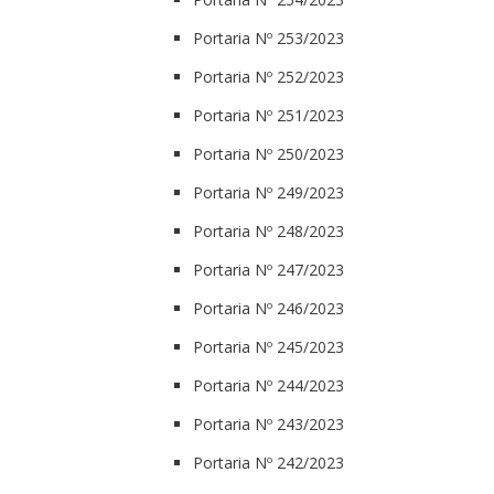
Portaria Nº 253/2023
Portaria Nº 252/2023
Portaria Nº 251/2023
Portaria Nº 250/2023
Portaria Nº 249/2023
Portaria Nº 248/2023
Portaria Nº 247/2023
Portaria Nº 246/2023
Portaria Nº 245/2023
Portaria Nº 244/2023
Portaria Nº 243/2023
Portaria Nº 242/2023