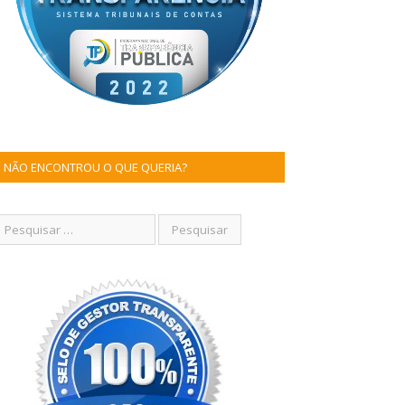
NÃO ENCONTROU O QUE QUERIA?