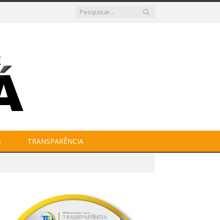
S
TRANSPARÊNCIA