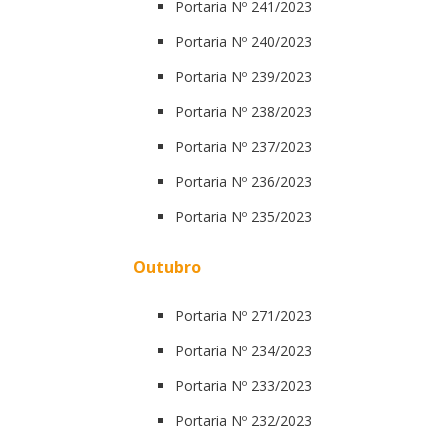
Portaria Nº 241/2023
Portaria Nº 240/2023
Portaria Nº 239/2023
Portaria Nº 238/2023
Portaria Nº 237/2023
Portaria Nº 236/2023
Portaria Nº 235/2023
Outubro
Portaria Nº 271/2023
Portaria Nº 234/2023
Portaria Nº 233/2023
Portaria Nº 232/2023