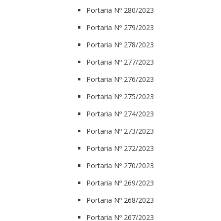
Portaria Nº 280/2023
Portaria Nº 279/2023
Portaria Nº 278/2023
Portaria Nº 277/2023
Portaria Nº 276/2023
Portaria Nº 275/2023
Portaria Nº 274/2023
Portaria Nº 273/2023
Portaria Nº 272/2023
Portaria Nº 270/2023
Portaria Nº 269/2023
Portaria Nº 268/2023
Portaria Nº 267/2023