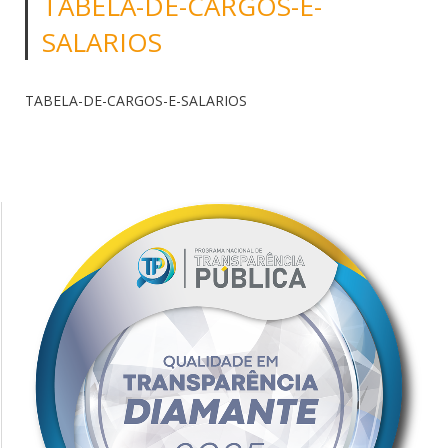
TABELA-DE-CARGOS-E-
SALARIOS
TABELA-DE-CARGOS-E-SALARIOS