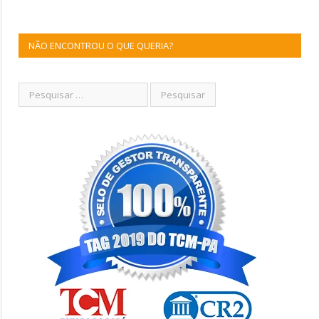
NÃO ENCONTROU O QUE QUERIA?