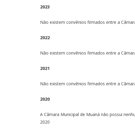
2023
Não existem convênios firmados entre a Câmar
2022
Não existem convênios firmados entre a Câmar
2021
Não existem convênios firmados entre a Câmar
2020
A Câmara Municipal de Muaná não possui nenhu
2020