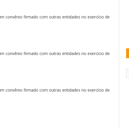
m convênio firmado com outras entidades no exercício de
m convênio firmado com outras entidades no exercício de
m convênio firmado com outras entidades no exercício de