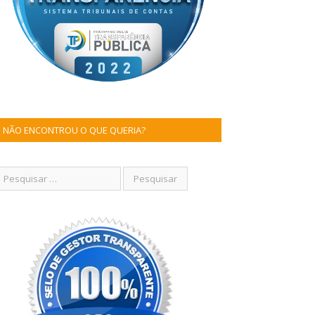
NÃO ENCONTROU O QUE QUERIA?