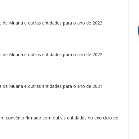
a de Muaná e outras entidades para o ano de 2023
a de Muaná e outras entidades para o ano de 2022
a de Muaná e outras entidades para o ano de 2021
m convênio firmado com outras entidades no exercício de