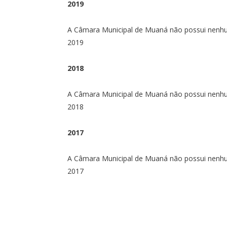
2019
A Câmara Municipal de Muaná não possui nenhu
2019
2018
A Câmara Municipal de Muaná não possui nenhu
2018
2017
A Câmara Municipal de Muaná não possui nenhu
2017