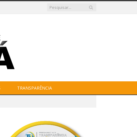
S
TRANSPARÊNCIA