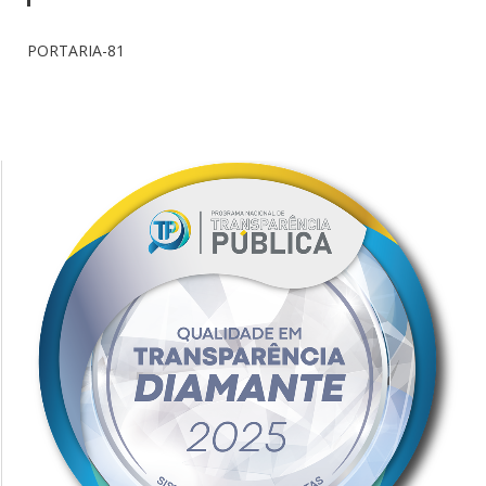
PORTARIA-81