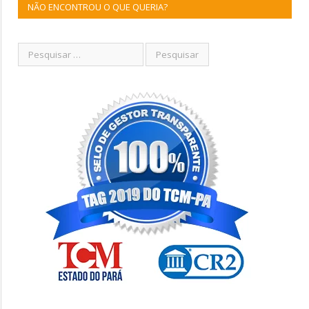
NÃO ENCONTROU O QUE QUERIA?