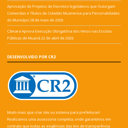
Aprovação de Projetos de Decretos legislativos que Outorgam
Comendas e Títulos de Cidadão Muanense para Personalidades
do Município
28 de maio de 2026
Câmara Aprova Execução Obrigatória dos Hinos nas Escolas
Públicas de Muaná
22 de abril de 2026
DESENVOLVIDO POR CR2
Muito mais que
criar site
ou
sistema para prefeituras
!
Realizamos uma
assessoria
completa, onde garantimos em
contrato que todas as exigências das
leis de transparência