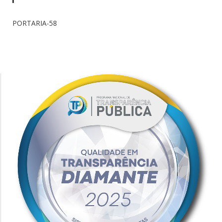
PORTARIA-58