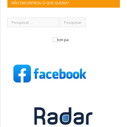
NÃO ENCONTROU O QUE QUERIA?