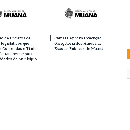
o de Projetos de
Câmara Aprova Execução
legislativos que
Obrigatória dos Hinos nas
 Comendas e Títulos
Escolas Públicas de Muaná
ão Muanense para
idades do Município