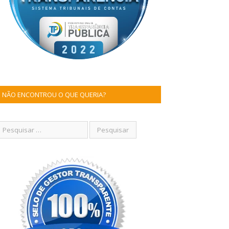
NÃO ENCONTROU O QUE QUERIA?