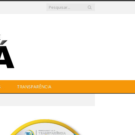
S
TRANSPARÊNCIA