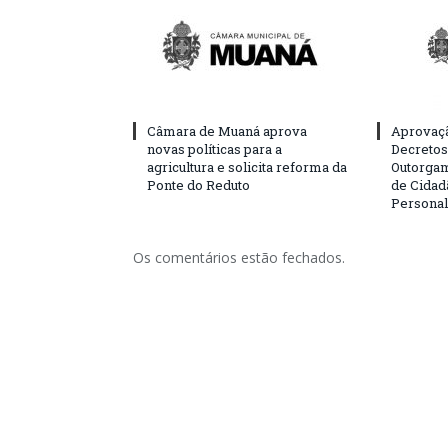
Câmara de Muaná aprova
Aprovaçã
novas políticas para a
Decretos 
agricultura e solicita reforma da
Outorgam
Ponte do Reduto
de Cidad
Personal
Os comentários estão fechados.