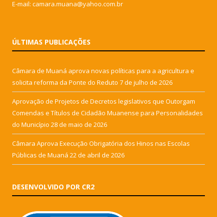
E-mail: camara.muana@yahoo.com.br
ÚLTIMAS PUBLICAÇÕES
Câmara de Muaná aprova novas políticas para a agricultura e
solicita reforma da Ponte do Reduto
7 de julho de 2026
Aprovação de Projetos de Decretos legislativos que Outorgam
Comendas e Títulos de Cidadão Muanense para Personalidades
do Município
28 de maio de 2026
Câmara Aprova Execução Obrigatória dos Hinos nas Escolas
Públicas de Muaná
22 de abril de 2026
DESENVOLVIDO POR CR2