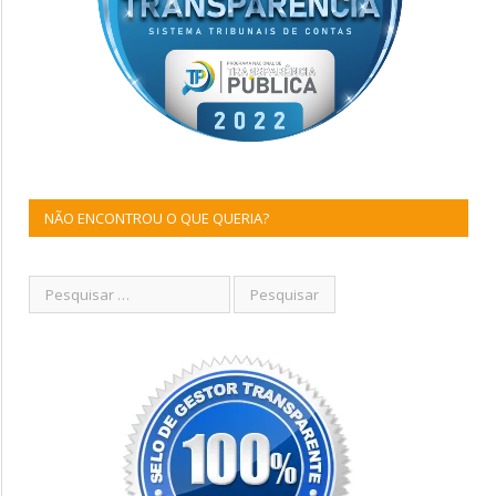
NÃO ENCONTROU O QUE QUERIA?