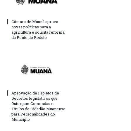
Câmara de Muaná aprova
novas políticas para a
agricultura e solicita reforma
da Ponte do Reduto
Aprovação de Projetos de
Decretos legislativos que
Outorgam Comendas e
Títulos de Cidadão Muanense
para Personalidades do
Município