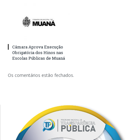
Câmara Aprova Execução
Obrigatória dos Hinos nas
Escolas Públicas de Muaná
Os comentários estão fechados.