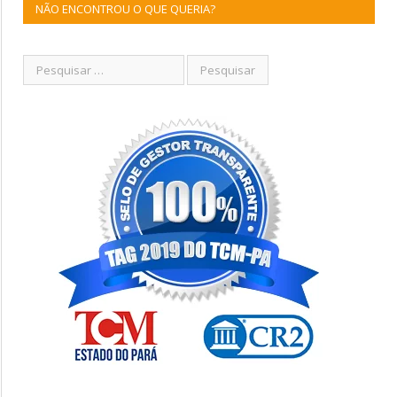
NÃO ENCONTROU O QUE QUERIA?