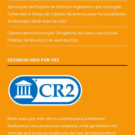
Aprovação de Projetos de Decretos legislativos que Outorgam
Comendas e Títulos de Cidadão Muanense para Personalidades
do Município
28 de maio de 2026
Câmara Aprova Execução Obrigatória dos Hinos nas Escolas
Públicas de Muaná
22 de abril de 2026
DESENVOLVIDO POR CR2
Muito mais que
criar site
ou
sistema para prefeituras
!
Realizamos uma
assessoria
completa, onde garantimos em
contrato que todas as exigências das
leis de transparência