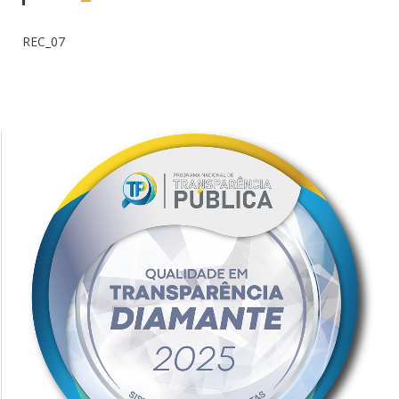
REC_07