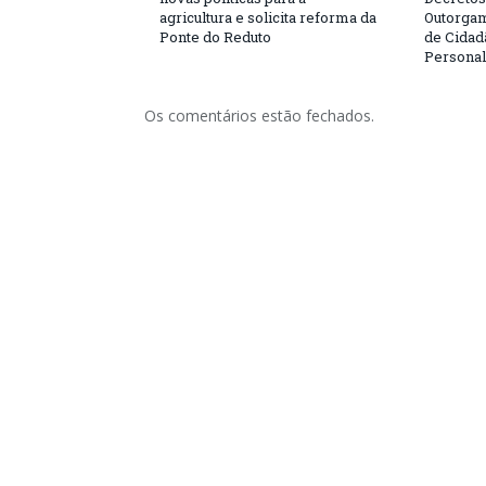
agricultura e solicita reforma da
Outorgam
Ponte do Reduto
de Cidad
Personal
Os comentários estão fechados.