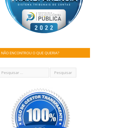
NÃO ENCONTROU O QUE QUERIA?