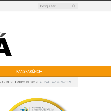
S
TRANSPARÊNCIA
»
 19 DE SETEMBRO DE 2019
PAUTA-19-09-2019