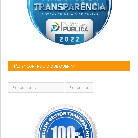
NÃO ENCONTROU O QUE QUERIA?