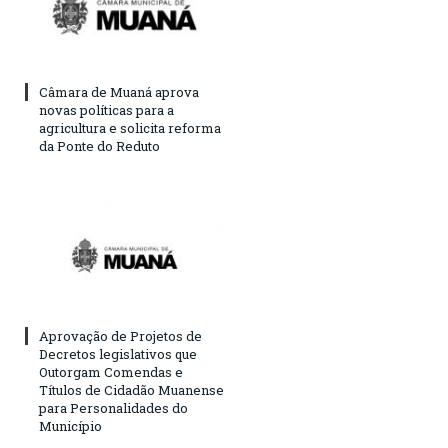
Câmara de Muaná aprova
novas políticas para a
agricultura e solicita reforma
da Ponte do Reduto
Aprovação de Projetos de
Decretos legislativos que
Outorgam Comendas e
Títulos de Cidadão Muanense
para Personalidades do
Município