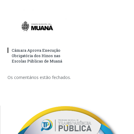
Câmara Aprova Execução
Obrigatória dos Hinos nas
Escolas Públicas de Muaná
Os comentários estão fechados.