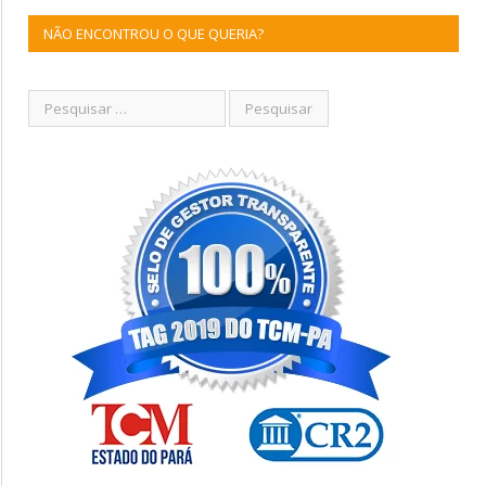
NÃO ENCONTROU O QUE QUERIA?