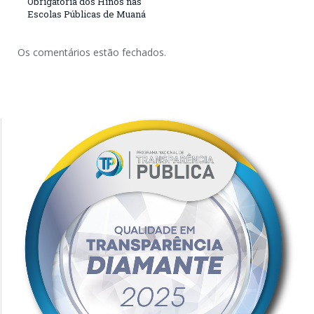
Obrigatória dos Hinos nas
Escolas Públicas de Muaná
Os comentários estão fechados.