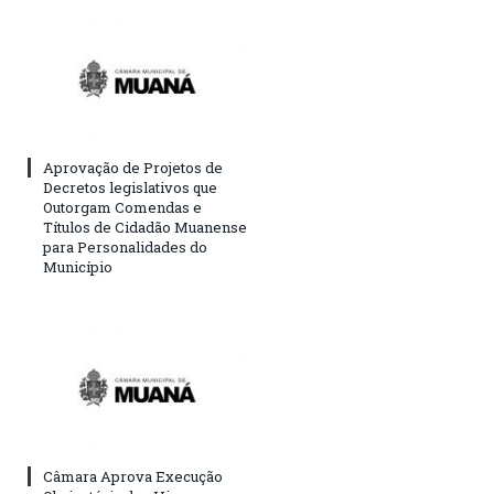
Aprovação de Projetos de
Decretos legislativos que
Outorgam Comendas e
Títulos de Cidadão Muanense
para Personalidades do
Município
Câmara Aprova Execução