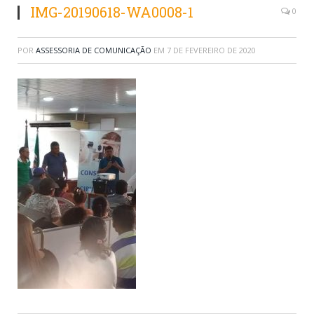
IMG-20190618-WA0008-1
0
POR
ASSESSORIA DE COMUNICAÇÃO
EM
7 DE FEVEREIRO DE 2020