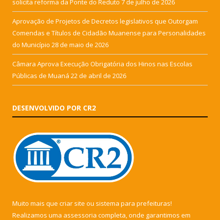
solicita reforma da Ponte do Reduto
7 de julho de 2026
Aprovação de Projetos de Decretos legislativos que Outorgam
Comendas e Títulos de Cidadão Muanense para Personalidades
do Município
28 de maio de 2026
Câmara Aprova Execução Obrigatória dos Hinos nas Escolas
Públicas de Muaná
22 de abril de 2026
DESENVOLVIDO POR CR2
Muito mais que
criar site
ou
sistema para prefeituras
!
Realizamos uma
assessoria
completa, onde garantimos em