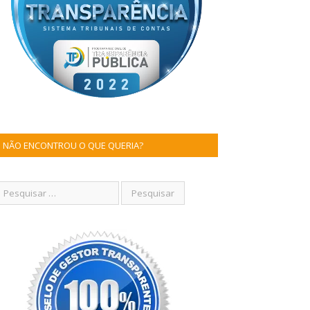
NÃO ENCONTROU O QUE QUERIA?