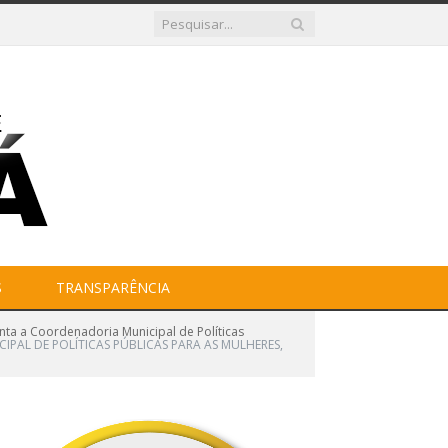
S
TRANSPARÊNCIA
ta a Coordenadoria Municipal de Políticas
CIPAL DE POLÍTICAS PÚBLICAS PARA AS MULHERES,