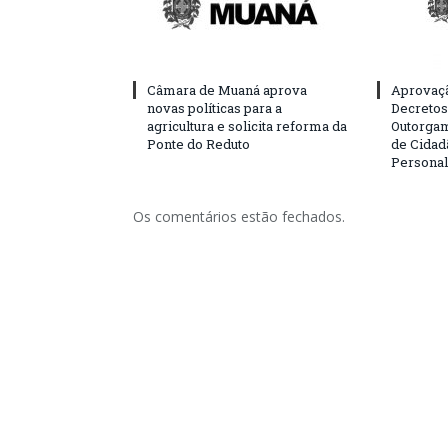
Câmara de Muaná aprova
Aprovaçã
novas políticas para a
Decretos 
agricultura e solicita reforma da
Outorgam
Ponte do Reduto
de Cidad
Personal
Os comentários estão fechados.