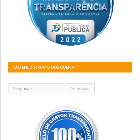
NÃO ENCONTROU O QUE QUERIA?