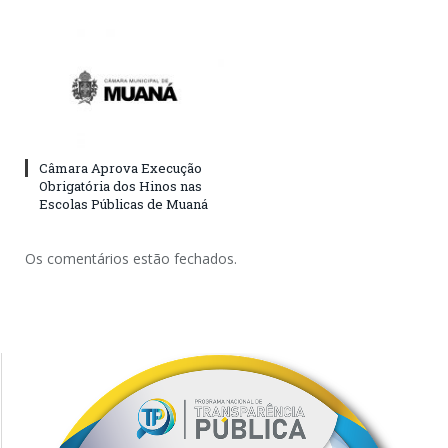
Câmara Aprova Execução
Obrigatória dos Hinos nas
Escolas Públicas de Muaná
Os comentários estão fechados.