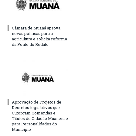
Câmara de Muaná aprova
novas políticas para a
agricultura e solicita reforma
da Ponte do Reduto
Aprovação de Projetos de
Decretos legislativos que
Outorgam Comendas e
Títulos de Cidadão Muanense
para Personalidades do
Município