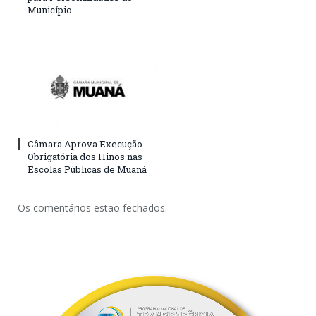
Município
Câmara Aprova Execução
Obrigatória dos Hinos nas
Escolas Públicas de Muaná
Os comentários estão fechados.