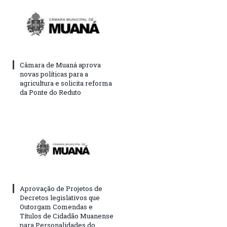
Câmara de Muaná aprova
novas políticas para a
agricultura e solicita reforma
da Ponte do Reduto
Aprovação de Projetos de
Decretos legislativos que
Outorgam Comendas e
Títulos de Cidadão Muanense
para Personalidades do