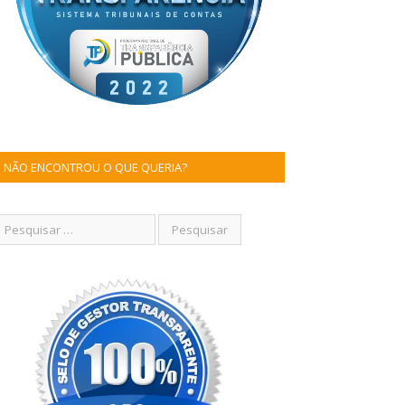
NÃO ENCONTROU O QUE QUERIA?