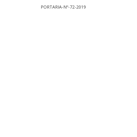
PORTARIA-Nº-72-2019