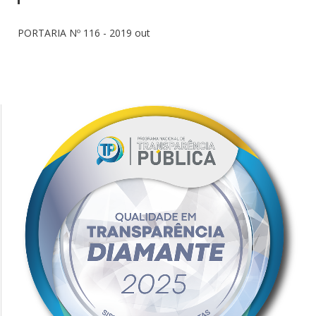
PORTARIA Nº 116 - 2019 out