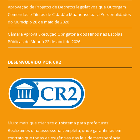
Aprovação de Projetos de Decretos legislativos que Outorgam
Comendas e Títulos de Cidadão Muanense para Personalidades
do Município
28 de maio de 2026
Câmara Aprova Execução Obrigatória dos Hinos nas Escolas
Públicas de Muaná
22 de abril de 2026
DESENVOLVIDO POR CR2
Muito mais que
criar site
ou
sistema para prefeituras
!
Realizamos uma
assessoria
completa, onde garantimos em
contrato que todas as exigências das
leis de transparência