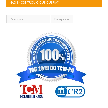
NÃO ENCONTROU O QUE QUERIA?