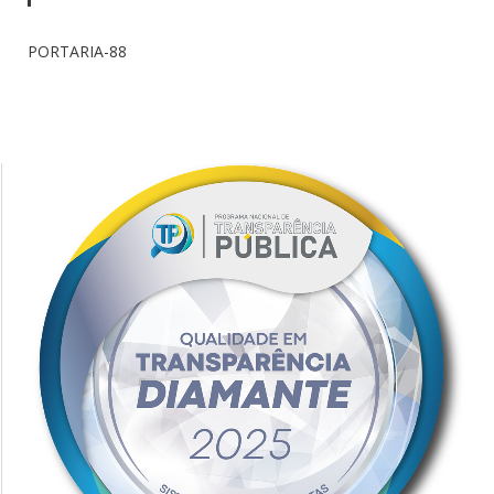
PORTARIA-88