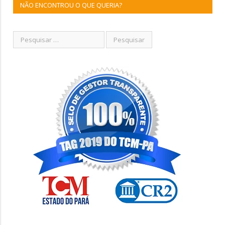
NÃO ENCONTROU O QUE QUERIA?