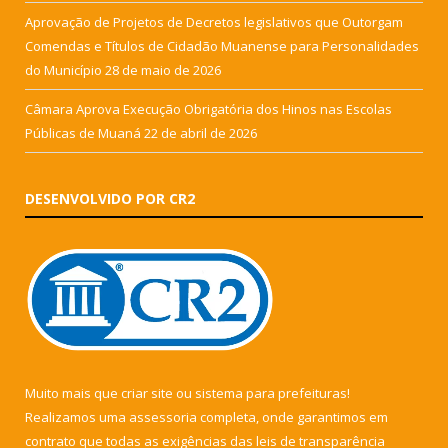
Aprovação de Projetos de Decretos legislativos que Outorgam
Comendas e Títulos de Cidadão Muanense para Personalidades
do Município
28 de maio de 2026
Câmara Aprova Execução Obrigatória dos Hinos nas Escolas
Públicas de Muaná
22 de abril de 2026
DESENVOLVIDO POR CR2
Muito mais que
criar site
ou
sistema para prefeituras
!
Realizamos uma
assessoria
completa, onde garantimos em
contrato que todas as exigências das
leis de transparência