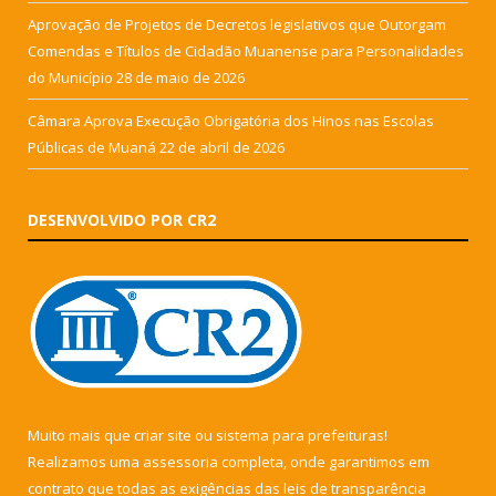
Aprovação de Projetos de Decretos legislativos que Outorgam
Comendas e Títulos de Cidadão Muanense para Personalidades
do Município
28 de maio de 2026
Câmara Aprova Execução Obrigatória dos Hinos nas Escolas
Públicas de Muaná
22 de abril de 2026
DESENVOLVIDO POR CR2
Muito mais que
criar site
ou
sistema para prefeituras
!
Realizamos uma
assessoria
completa, onde garantimos em
contrato que todas as exigências das
leis de transparência