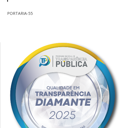
PORTARIA-55