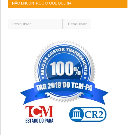
NÃO ENCONTROU O QUE QUERIA?