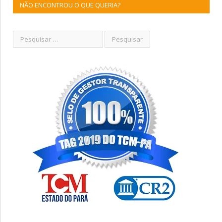
NÃO ENCONTROU O QUE QUERIA?