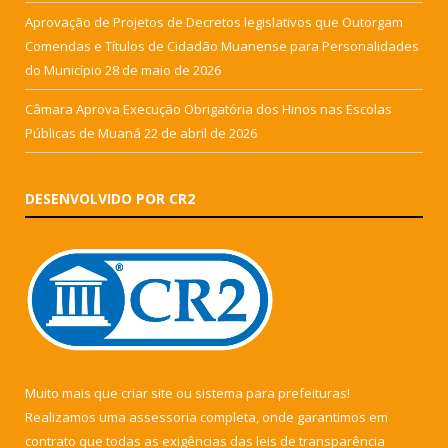
Aprovação de Projetos de Decretos legislativos que Outorgam
Comendas e Títulos de Cidadão Muanense para Personalidades
do Município
28 de maio de 2026
Câmara Aprova Execução Obrigatória dos Hinos nas Escolas
Públicas de Muaná
22 de abril de 2026
DESENVOLVIDO POR CR2
Muito mais que
criar site
ou
sistema para prefeituras
!
Realizamos uma
assessoria
completa, onde garantimos em
contrato que todas as exigências das
leis de transparência