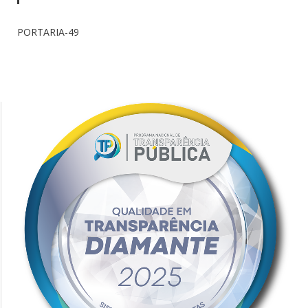
PORTARIA-49