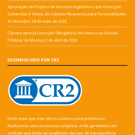
Aprovação de Projetos de Decretos legislativos que Outorgam
Comendas e Títulos de Cidadão Muanense para Personalidades
do Município
28 de maio de 2026
Câmara Aprova Execução Obrigatória dos Hinos nas Escolas
Públicas de Muaná
22 de abril de 2026
DESENVOLVIDO POR CR2
Muito mais que
criar site
ou
sistema para prefeituras
!
Realizamos uma
assessoria
completa, onde garantimos em
contrato que todas as exigências das
leis de transparência