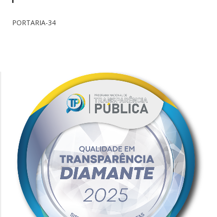
PORTARIA-34