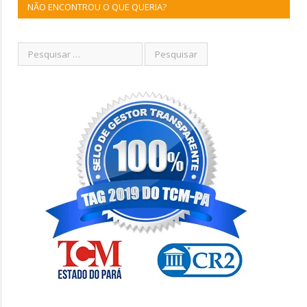
NÃO ENCONTROU O QUE QUERIA?