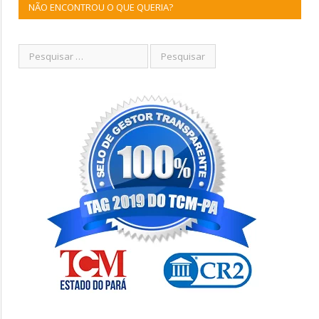
NÃO ENCONTROU O QUE QUERIA?