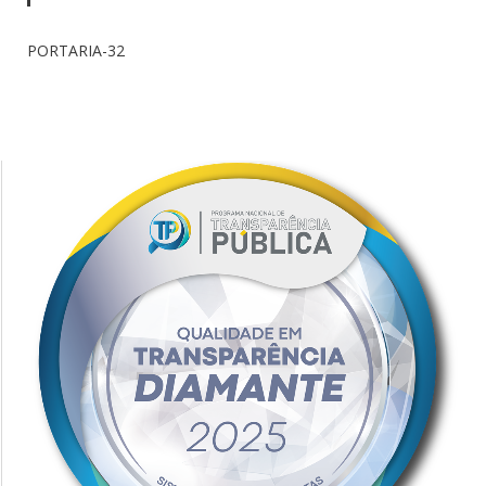
PORTARIA-32