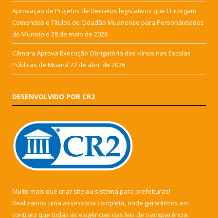
Aprovação de Projetos de Decretos legislativos que Outorgam
Comendas e Títulos de Cidadão Muanense para Personalidades
do Município
28 de maio de 2026
Câmara Aprova Execução Obrigatória dos Hinos nas Escolas
Públicas de Muaná
22 de abril de 2026
DESENVOLVIDO POR CR2
Muito mais que
criar site
ou
sistema para prefeituras
!
Realizamos uma
assessoria
completa, onde garantimos em
contrato que todas as exigências das
leis de transparência