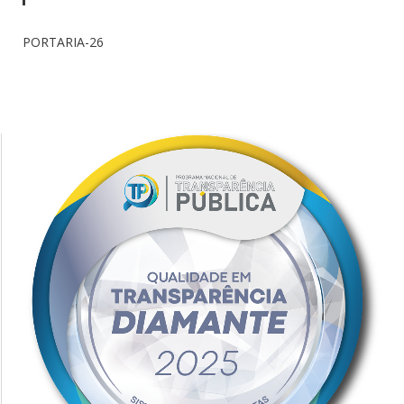
PORTARIA-26