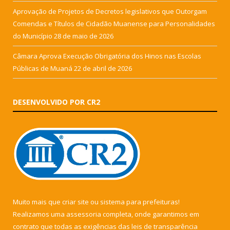
Aprovação de Projetos de Decretos legislativos que Outorgam
Comendas e Títulos de Cidadão Muanense para Personalidades
do Município
28 de maio de 2026
Câmara Aprova Execução Obrigatória dos Hinos nas Escolas
Públicas de Muaná
22 de abril de 2026
DESENVOLVIDO POR CR2
Muito mais que
criar site
ou
sistema para prefeituras
!
Realizamos uma
assessoria
completa, onde garantimos em
contrato que todas as exigências das
leis de transparência