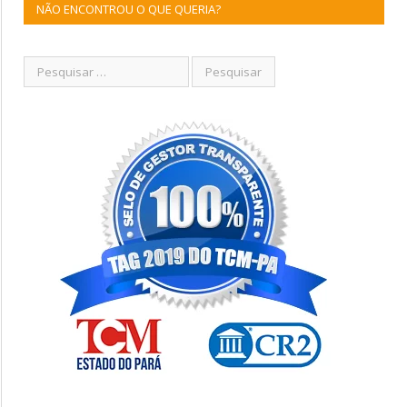
NÃO ENCONTROU O QUE QUERIA?